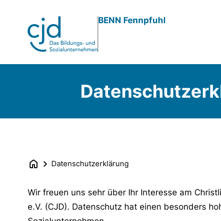
Direkt
BENN Fennpfuhl
zum
Inhalt
Datenschutzerk
Datenschutzerklärung
Wir freuen uns sehr über Ihr Interesse am Chri
e.V. (CJD). Datenschutz hat einen besonders ho