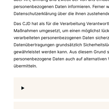
personenbezogenen Daten informieren. Ferner w
Datenschutzerklärung über die ihnen zustehende
Das CJD hat als für die Verarbeitung Verantwort
Maßnahmen umgesetzt, um einen möglichst lücke
verarbeiteten personenbezogenen Daten sicherz
Datenübertragungen grundsätzlich Sicherheitslü
gewährleistet werden kann. Aus diesem Grund ste
personenbezogene Daten auch auf alternativen W
übermitteln.