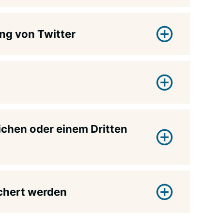
ng von Twitter
ichen oder einem Dritten
ichert werden