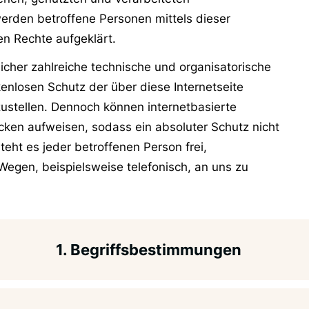
erden betroffene Personen mittels dieser
n Rechte aufgeklärt.
licher zahlreiche technische und organisatorische
nlosen Schutz der über diese Internetseite
ustellen. Dennoch können internetbasierte
cken aufweisen, sodass ein absoluter Schutz nicht
ht es jeder betroffenen Person frei,
egen, beispielsweise telefonisch, an uns zu
1. Begriffsbestimmungen