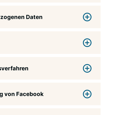
ezogenen Daten
sverfahren
g von Facebook