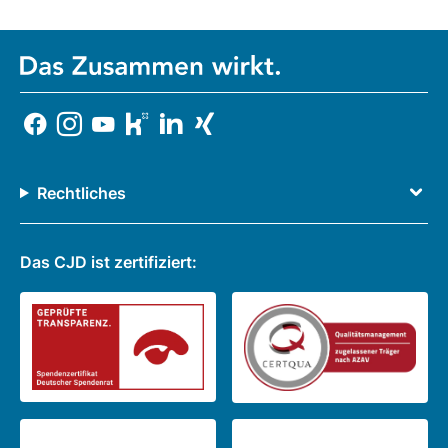
Rechtliches
Das CJD ist zertifiziert: