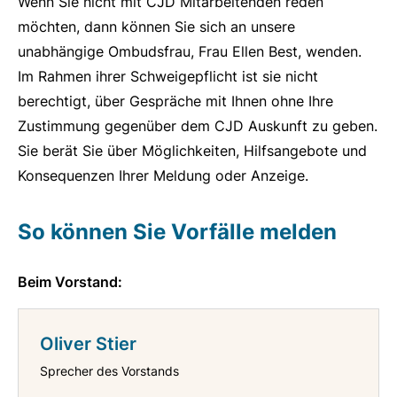
Wenn Sie nicht mit CJD Mitarbeitenden reden
möchten, dann können Sie sich an unsere
unabhängige Ombudsfrau, Frau Ellen Best, wenden.
Im Rahmen ihrer Schweigepflicht ist sie nicht
berechtigt, über Gespräche mit Ihnen ohne Ihre
Zustimmung gegenüber dem CJD Auskunft zu geben.
Sie berät Sie über Möglichkeiten, Hilfsangebote und
Konsequenzen Ihrer Meldung oder Anzeige.
So können Sie Vorfälle melden
Beim Vorstand:
Oliver Stier
Sprecher des Vorstands