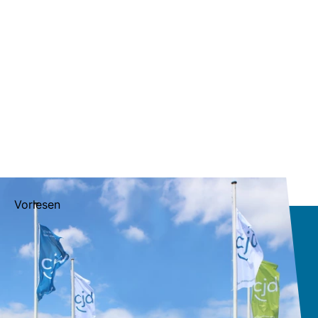
Vorlesen