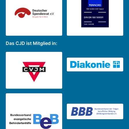
Das CJD ist Mitglied in: