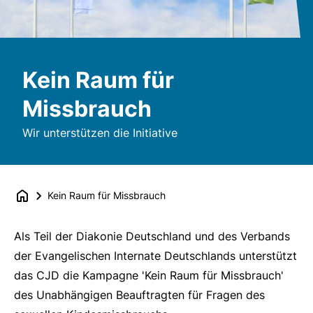
Kein Raum für
Missbrauch
Wir unterstützen die Initiative
Kein Raum für Missbrauch
Als Teil der Diakonie Deutschland und des Verbands
der Evangelischen Internate Deutschlands unterstützt
das CJD die Kampagne 'Kein Raum für Missbrauch'
des Unabhängigen Beauftragten für Fragen des