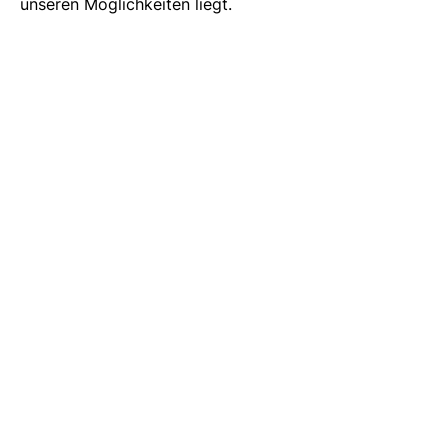
unseren Möglichkeiten liegt.