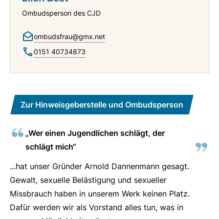
Ombudsperson des CJD
ombudsfrau@gmx.net
0151 40734873
Zur Hinweisgeberstelle und Ombudsperson
„Wer einen Jugendlichen schlägt, der
schlägt mich“
...hat unser Gründer Arnold Dannenmann gesagt.
Gewalt, sexuelle Belästigung und sexueller
Missbrauch haben in unserem Werk keinen Platz.
Dafür werden wir als Vorstand alles tun, was in