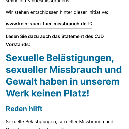
sexuellen Kindesmissbrauchs.
Wir stehen entschlossen hinter dieser Initiative:
www.kein-raum-fuer-missbrauch.de
Lesen Sie dazu auch das Statement des CJD
Vorstands:
Sexuelle Belästigungen,
sexueller Missbrauch und
Gewalt haben in unserem
Werk keinen Platz!
Reden hilft
Sexuelle Belästigungen, sexueller Missbrauch und