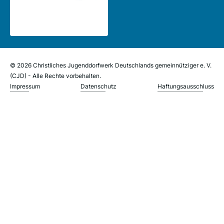
© 2026 Christliches Jugenddorfwerk Deutschlands gemeinnütziger e. V.
(CJD) - Alle Rechte vorbehalten.
Impressum
Datenschutz
Haftungsausschluss