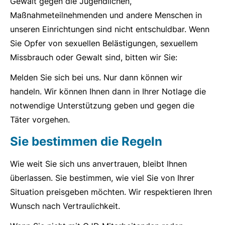
Gewalt gegen die Jugendlichen,
Maßnahmeteilnehmenden und andere Menschen in
unseren Einrichtungen sind nicht entschuldbar. Wenn
Sie Opfer von sexuellen Belästigungen, sexuellem
Missbrauch oder Gewalt sind, bitten wir Sie:
Melden Sie sich bei uns. Nur dann können wir
handeln. Wir können Ihnen dann in Ihrer Notlage die
notwendige Unterstützung geben und gegen die
Täter vorgehen.
Sie bestimmen die Regeln
Wie weit Sie sich uns anvertrauen, bleibt Ihnen
überlassen. Sie bestimmen, wie viel Sie von Ihrer
Situation preisgeben möchten. Wir respektieren Ihren
Wunsch nach Vertraulichkeit.