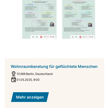
Wohnraumberatung für geflüchtete Menschen
10369 Berlin, Deutschland
01.05.2025
,
9:00
Mehr anzeigen