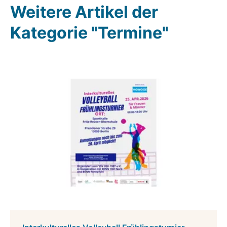
Weitere Artikel der
Kategorie "Termine"