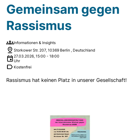
Gemeinsam gegen
Rassismus
Informationen & Insights
Storkower Str. 207, 10369 Berlin , Deutschland
27.03.2026
,
15:00
-
18:00
Uhr
Kostenfrei
Rassismus hat keinen Platz in unserer Gesellschaft!