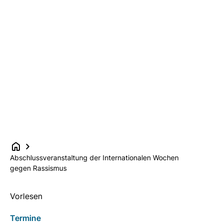
Abschlussveranstaltung der Internationalen Wochen
gegen Rassismus
Vorlesen
Termine