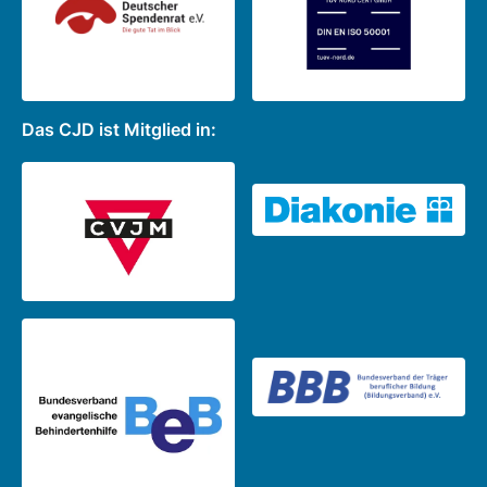
Das CJD ist Mitglied in: