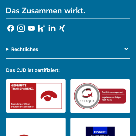
Rechtliches
Das CJD ist zertifiziert: