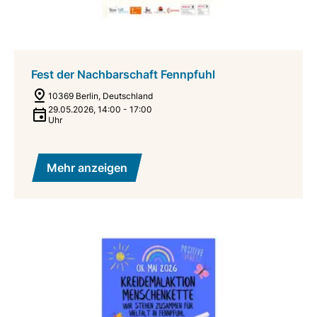
Fest der Nachbarschaft Fennpfuhl
10369 Berlin, Deutschland
29.05.2026
,
14:00
-
17:00
Uhr
Mehr anzeigen