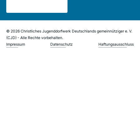
© 2026 Christliches Jugenddorfwerk Deutschlands gemeinnütziger e. V.
(CJD) - Alle Rechte vorbehalten.
Impressum
Datenschutz
Haftungsausschluss