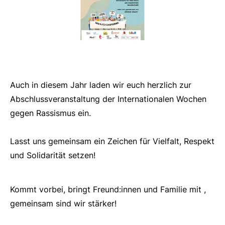
Auch in diesem Jahr laden wir euch herzlich zur
Abschlussveranstaltung der Internationalen Wochen
gegen Rassismus ein.
Lasst uns gemeinsam ein Zeichen für Vielfalt, Respekt
und Solidarität setzen!
Kommt vorbei, bringt Freund:innen und Familie mit ,
gemeinsam sind wir stärker!